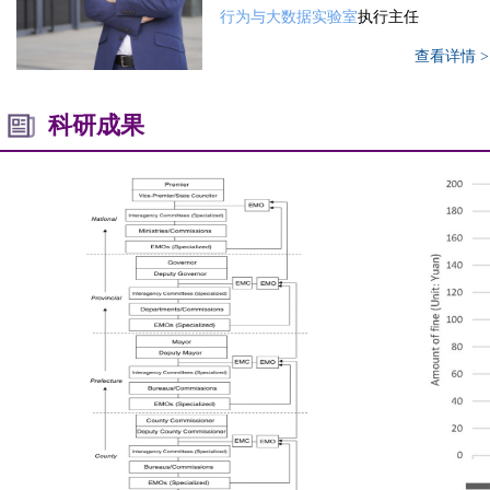
行为与大数据实验室
执行主任
查看详情 >
科研成果