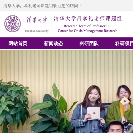
清华大学吕孝礼老师课题组欢迎您的访问！
网站首页
新闻动态
科研团队
科研项
넳