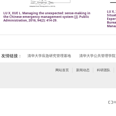
LU X,
LU X, XUE L. Managing the unexpected: sense-making in
Situa
the Chinese emergency management system [J]. Public
Exper
Administration, 2016, 94(2): 414-29.
Bureau
Manag
友情链接：
清华大学应急研究管理基地
清华大学公共管理学院
网站首页
新闻动态
科研团队