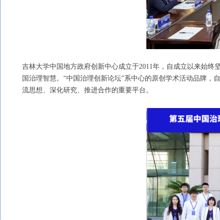
吉林大学中国地方政府创新中心成立于2011年，自成立以来始
国治理智慧。“中国治理创新论坛”系中心的原创学术活动品牌，
流思想、深化研究、推进合作的重要平台。