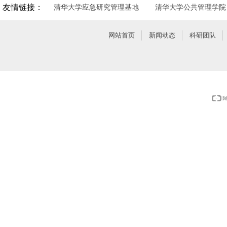
友情链接：
清华大学应急研究管理基地
清华大学公共管理学院
网站首页
新闻动态
科研团队