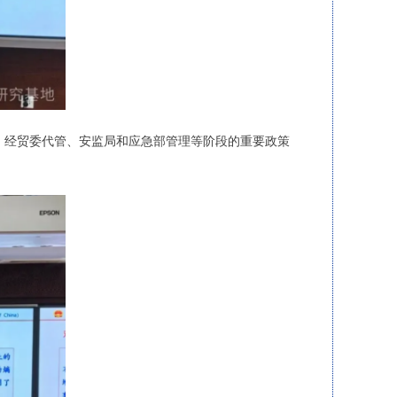
、经贸委代管、安监局和应急部管理等阶段的重要政策