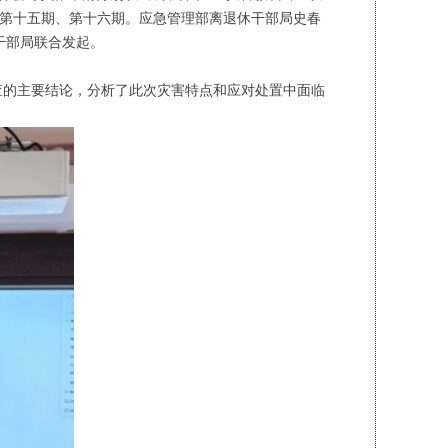
会第十五期、第十六期。应急管理部离退休干部局史春
干部局联合发起。
查的主要结论，分析了此次灾害特点和应对处置中面临