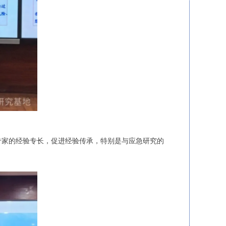
专家的经验专长，促进经验传承，特别是与应急研究的