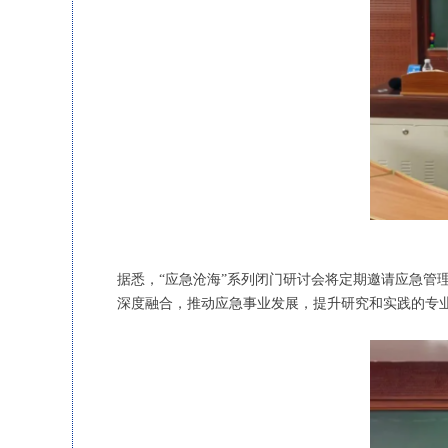
据悉，“应急沧海”系列闭门研讨会将定期邀请应急
深度融合，推动应急事业发展，提升研究和实践的专