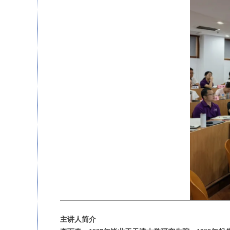
主讲人简介