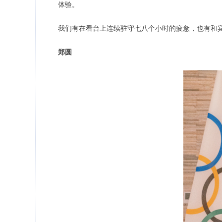
体验。
我们有在看台上连续驻守七八个小时的疲惫，也有和
郑圆