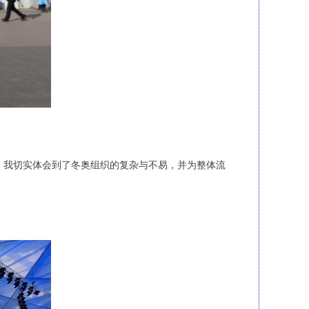
，我切实体会到了冬奥组织的复杂与不易，并为整体流