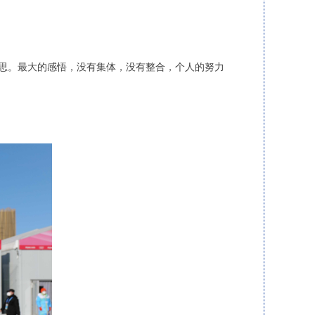
反思。最大的感悟，没有集体，没有整合，个人的努力