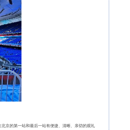
在北京的第一站和最后一站有便捷、清晰、亲切的观礼