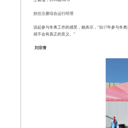
担任注册综合运行经理
说起参与冬奥工作的感受，她表示，“自17年参与冬
就不会有真正的意义。”
刘宗青