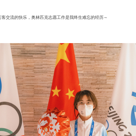
宾客交流的快乐，奥林匹克志愿工作是我终生难忘的经历～