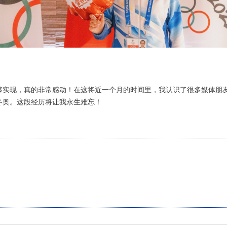
够实现，真的非常感动！在这将近一个月的时间里，我认识了很多媒体朋
冬奥。这段经历将让我永生难忘！