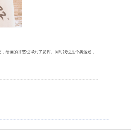
友，绘画的才艺也得到了发挥。同时我也是个奥运迷，