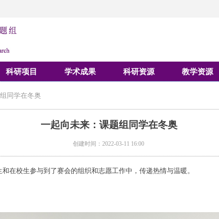
科研项目
学术成果
科研资源
教学资源
组同学在冬奥
一起向未来：课题组同学在冬奥
创建时间：
2022-03-11
16:00
业生和在校生参与到了赛会的组织和志愿工作中，传递热情与温暖。