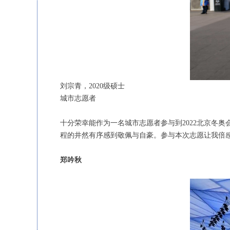
刘宗青，2020级硕士
城市志愿者
十分荣幸能作为一名城市志愿者参与到2022北京冬
程的井然有序感到敬佩与自豪。参与本次志愿让我倍
郑吟秋