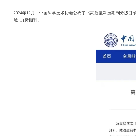
2024年12月，中国科学技术协会公布了《高质量科技期刊分级
域”T1级期刊。