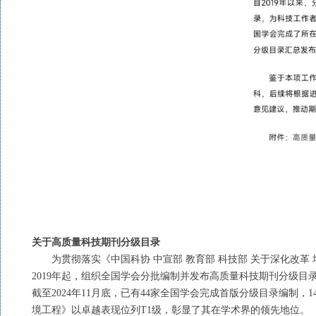
关于高质量科技期刊分级目录
为贯彻落实《中国科协 中宣部 教育部 科技部 关于深化改
2019年起，组织全国学会分批编制并发布高质量科技期刊分级
截至2024年11月底，已有44家全国学会完成首版分级目录编制
境工程》以卓越表现位列T1级，彰显了其在学术界的领先地位。