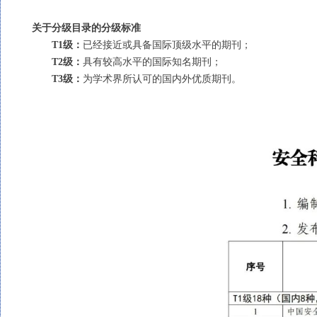
关于分级目录的分级标准
T1级：
已经接近或具备国际顶级水平的期刊；
T2级：
具有较高水平的国际知名期刊；
T3级：
为学术界所认可的国内外优质期刊。